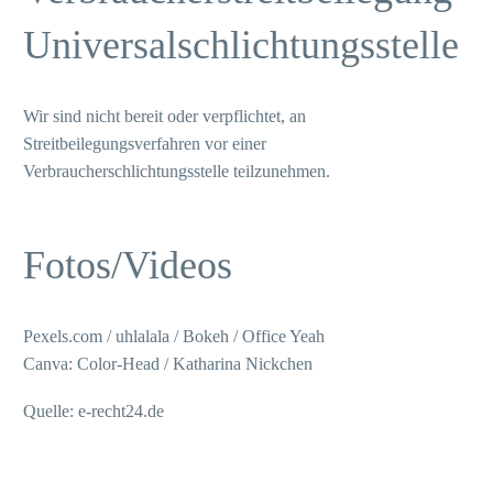
Universalschlichtungsstelle
Wir sind nicht bereit oder verpflichtet, an
Streitbeilegungsverfahren vor einer
Verbraucherschlichtungsstelle teilzunehmen.
Fotos/Videos
Pexels.com / uhlalala / Bokeh / Office Yeah
Canva: Color-Head / Katharina Nickchen
Quelle: e-recht24.de