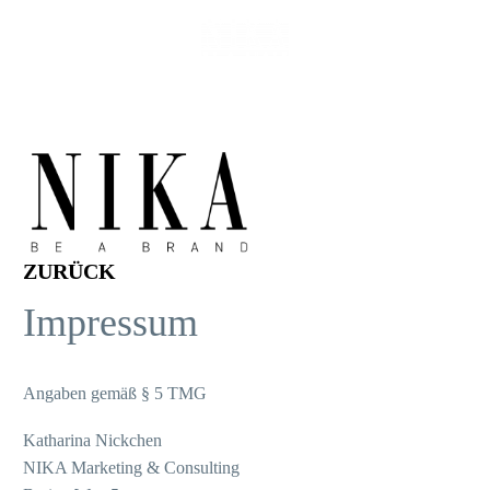
ZURÜCK
Impressum
Angaben gemäß § 5 TMG
Katharina Nickchen
NIKA Marketing & Consulting